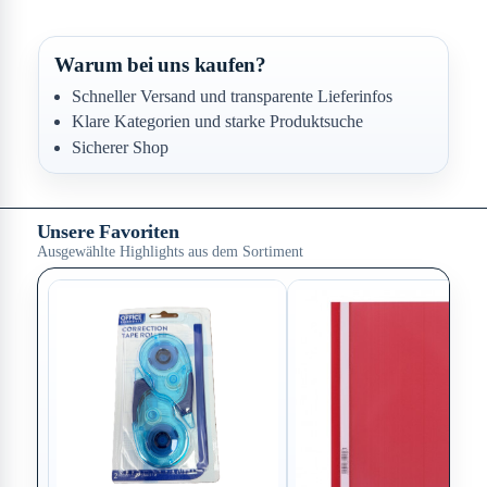
Warum bei uns kaufen?
Schneller Versand und transparente Lieferinfos
Klare Kategorien und starke Produktsuche
Sicherer Shop
Unsere Favoriten
Ausgewählte Highlights aus dem Sortiment