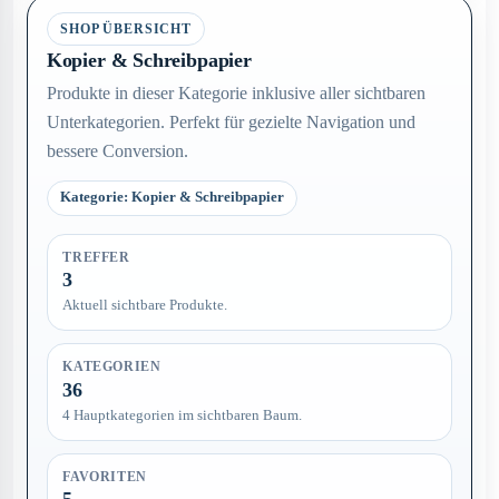
SHOP ÜBERSICHT
Kopier & Schreibpapier
Produkte in dieser Kategorie inklusive aller sichtbaren
Unterkategorien. Perfekt für gezielte Navigation und
bessere Conversion.
Kategorie: Kopier & Schreibpapier
TREFFER
3
Aktuell sichtbare Produkte.
KATEGORIEN
36
4 Hauptkategorien im sichtbaren Baum.
FAVORITEN