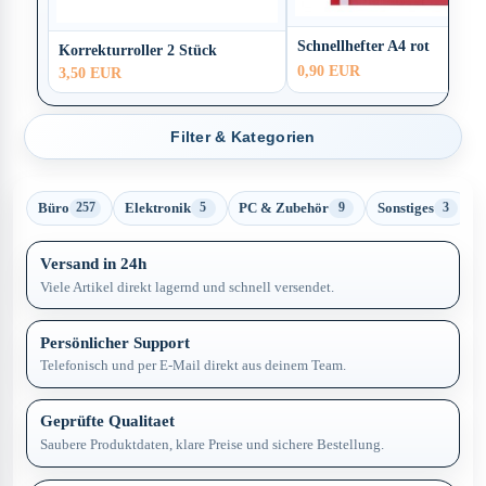
Schnellhefter A4 rot
Korrekturroller 2 Stück
0,90 EUR
3,50 EUR
Filter & Kategorien
Büro
Elektronik
PC & Zubehör
Sonstiges
257
5
9
3
Versand in 24h
Viele Artikel direkt lagernd und schnell versendet.
Persönlicher Support
Telefonisch und per E-Mail direkt aus deinem Team.
Geprüfte Qualitaet
Saubere Produktdaten, klare Preise und sichere Bestellung.