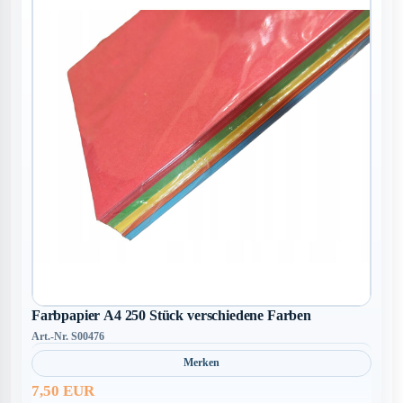
Farbpapier A4 250 Stück verschiedene Farben
Art.-Nr. S00476
Merken
7,50 EUR