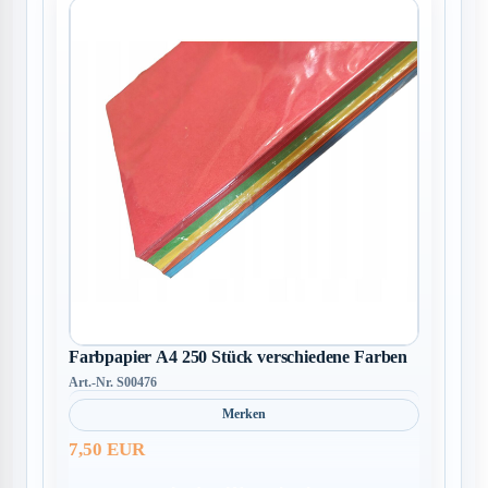
Farbpapier A4 250 Stück verschiedene Farben
Art.-Nr. S00476
Merken
7,50 EUR