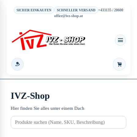
+433135 / 20600
SICHER EINKAUFEN
SCHNELLER VERSAND
office@ivz-shop.at
Warenkor
IVZ-Shop
Hier finden Sie alles unter einem Dach
Suchen