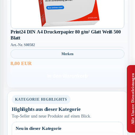
Print24 DIN A4 Druckerpapier 80 g/m² Glatt Weiß 500
Blatt
Art.-Nr. S00582
Merken
8,00 EUR
Alle Unsere Dienstleistungen
In den Warenkorb
KATEGORIE HIGHLIGHTS
Highlights aus dieser Kategorie
Top-Seller und neue Produkte auf einen Blick.
Neu in dieser Kategorie