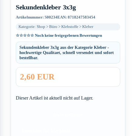
Sekundenkleber 3x3g
Artikelnummer: S00234
EAN: 8718247583454
Kategorie: Shop > Büro > Klebstoffe > Kleber
☆☆☆☆☆
Noch keine freigegebenen Bewertungen
Sekundenkleber 3x3g aus der Kategorie Kleber -
hochwertige Qualitaet, schnell versendet und sofort
bestellbar.
2,60 EUR
Dieser Artikel ist aktuell nicht auf Lager.
Nicht verfügbar
Anmelden für Merkliste