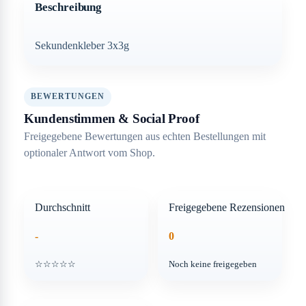
Beschreibung
Sekundenkleber 3x3g
BEWERTUNGEN
Kundenstimmen & Social Proof
Freigegebene Bewertungen aus echten Bestellungen mit
optionaler Antwort vom Shop.
Durchschnitt
Freigegebene Rezensionen
-
0
☆☆☆☆☆
Noch keine freigegeben