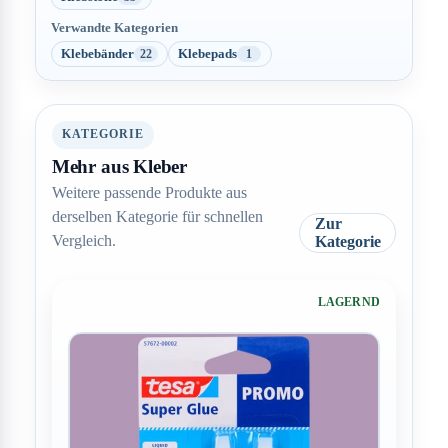
Verwandte Kategorien
Klebebänder
Klebepads
22
1
KATEGORIE
Mehr aus Kleber
Weitere passende Produkte aus
derselben Kategorie für schnellen
Zur
Vergleich.
Kategorie
LAGERND