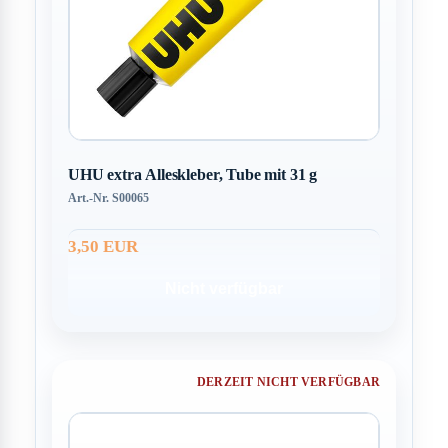
UHU extra Alleskleber, Tube mit 31 g
Art.-Nr. S00065
3,50 EUR
Nicht verfügbar
DERZEIT NICHT VERFÜGBAR