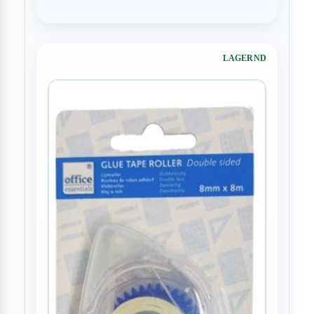
LAGERND