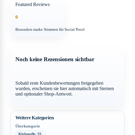
Featured Reviews
0
Besonders starke Stimmen für Social Proof.
Noch keine Rezensionen sichtbar
Sobald erste Kundenbewertungen freigegeben
wurden, erscheinen sie hier automatisch mit Sternen
und optionaler Shop-Antwort.
Weitere Kategorien
Überkategorie
Klebstoffe
33