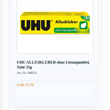
UHU ALLESKLEBER ohne Lösungsmittel,
Tube 35g
Art.-Nr. S00133
4,40 EUR
Nicht verfügbar