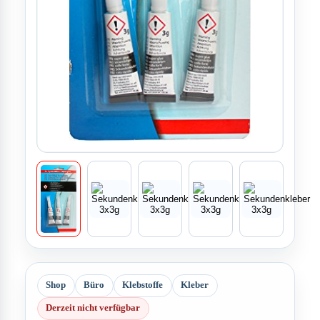
Shop
Büro
Klebstoffe
Kleber
Derzeit nicht verfügbar