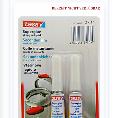
DERZEIT NICHT VERFÜGBAR