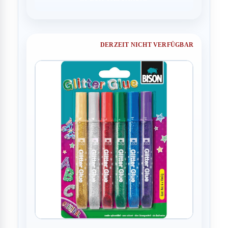
DERZEIT NICHT VERFÜGBAR