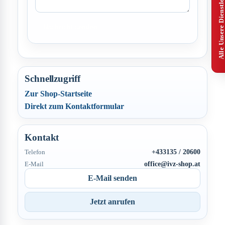
Alle Unsere Dienstleistungen
Nachricht senden
Schnellzugriff
Zur Shop-Startseite
Direkt zum Kontaktformular
Kontakt
+433135 / 20600
Telefon
office@ivz-shop.at
E-Mail
E-Mail senden
Jetzt anrufen