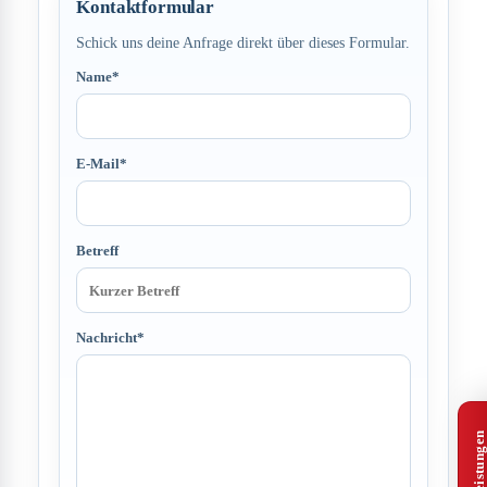
Kontaktformular
Schick uns deine Anfrage direkt über dieses Formular.
Name*
E-Mail*
Betreff
Nachricht*