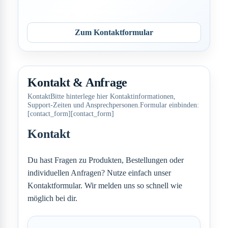
Zur Startseite
Zum Kontaktformular
Kontakt & Anfrage
KontaktBitte hinterlege hier Kontaktinformationen,
Support-Zeiten und Ansprechpersonen.Formular einbinden:
[contact_form][contact_form]
Kontakt
Du hast Fragen zu Produkten, Bestellungen oder
individuellen Anfragen? Nutze einfach unser
Kontaktformular. Wir melden uns so schnell wie
möglich bei dir.