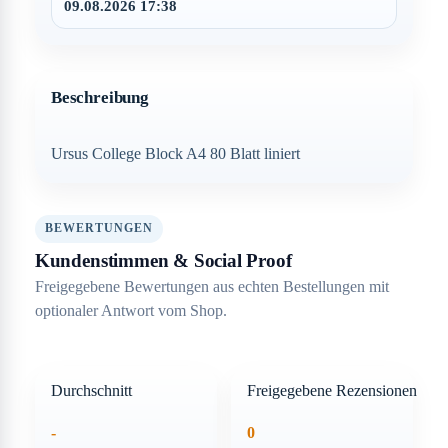
09.08.2026 17:38
Beschreibung
Ursus College Block A4 80 Blatt liniert
BEWERTUNGEN
Kundenstimmen & Social Proof
Freigegebene Bewertungen aus echten Bestellungen mit
optionaler Antwort vom Shop.
Durchschnitt
Freigegebene Rezensionen
-
0