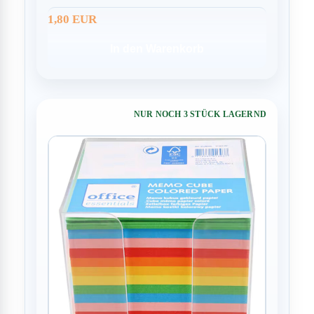
1,80 EUR
In den Warenkorb
NUR NOCH 3 STÜCK LAGERND