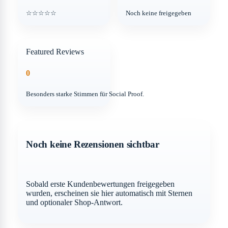
☆☆☆☆☆
Noch keine freigegeben
Featured Reviews
0
Besonders starke Stimmen für Social Proof.
Noch keine Rezensionen sichtbar
Sobald erste Kundenbewertungen freigegeben
wurden, erscheinen sie hier automatisch mit Sternen
und optionaler Shop-Antwort.