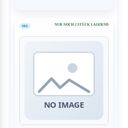
NUR NOCH 2 STÜCK LAGERND
NEU