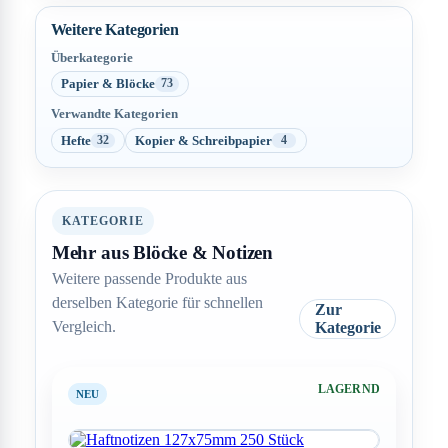
Weitere Kategorien
Überkategorie
Papier & Blöcke
73
Verwandte Kategorien
Hefte
Kopier & Schreibpapier
32
4
KATEGORIE
Mehr aus Blöcke & Notizen
Weitere passende Produkte aus
derselben Kategorie für schnellen
Zur
Vergleich.
Kategorie
LAGERND
NEU