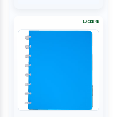
LAGERND