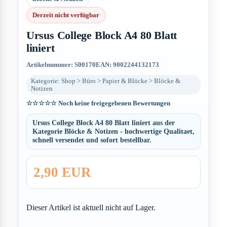
Derzeit nicht verfügbar
Ursus College Block A4 80 Blatt
liniert
Artikelnummer: S00170
EAN: 9002244132173
Kategorie: Shop > Büro > Papier & Blöcke > Blöcke &
Notizen
☆☆☆☆☆
Noch keine freigegebenen Bewertungen
Ursus College Block A4 80 Blatt liniert aus der
Kategorie Blöcke & Notizen - hochwertige Qualitaet,
schnell versendet und sofort bestellbar.
2,90 EUR
Dieser Artikel ist aktuell nicht auf Lager.