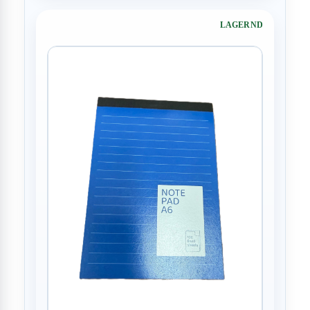
LAGERND