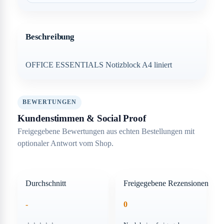
Beschreibung
OFFICE ESSENTIALS Notizblock A4 liniert
BEWERTUNGEN
Kundenstimmen & Social Proof
Freigegebene Bewertungen aus echten Bestellungen mit
optionaler Antwort vom Shop.
Durchschnitt
Freigegebene Rezensionen
-
0