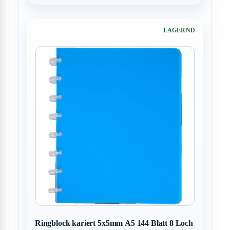
LAGERND
Ringblock kariert 5x5mm A5 144 Blatt 8 Loch