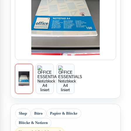
Shop
Büro
Papier & Blöcke
Blöcke & Notizen