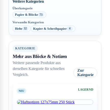
Weitere Kategorien
Überkategorie
Papier & Blöcke
73
Verwandte Kategorien
Hefte
Kopier & Schreibpapier
32
4
KATEGORIE
Mehr aus Blöcke & Notizen
Weitere passende Produkte aus
derselben Kategorie für schnellen
Zur
Vergleich.
Kategorie
LAGERND
NEU