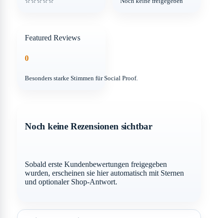
☆☆☆☆☆
Noch keine freigegeben
Featured Reviews
0
Besonders starke Stimmen für Social Proof.
Noch keine Rezensionen sichtbar
Sobald erste Kundenbewertungen freigegeben
wurden, erscheinen sie hier automatisch mit Sternen
und optionaler Shop-Antwort.