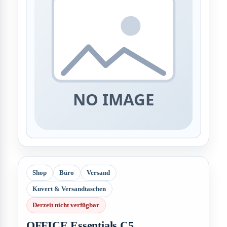
Shop
Büro
Versand
Kuvert & Versandtaschen
Derzeit nicht verfügbar
OFFICE Essentials C5