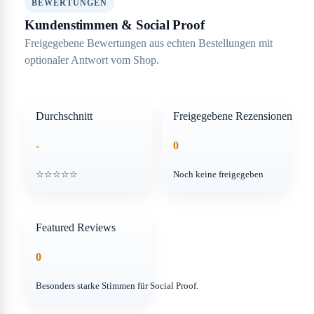
BEWERTUNGEN
Kundenstimmen & Social Proof
Freigegebene Bewertungen aus echten Bestellungen mit
optionaler Antwort vom Shop.
Durchschnitt
Freigegebene Rezensionen
-
0
☆☆☆☆☆
Noch keine freigegeben
Featured Reviews
0
Besonders starke Stimmen für Social Proof.