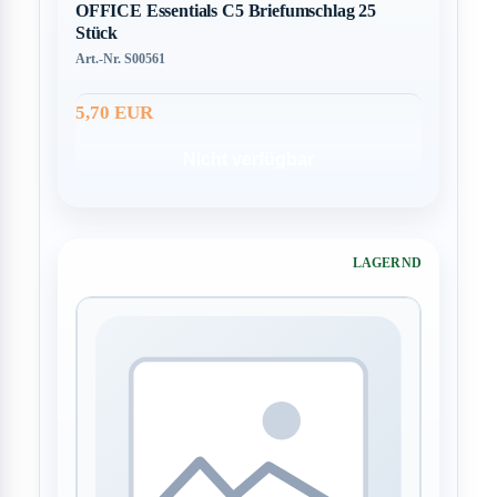
OFFICE Essentials C5 Briefumschlag 25
Stück
Art.-Nr. S00561
5,70 EUR
Nicht verfügbar
LAGERND