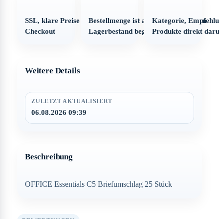
SSL, klare Preise und strukturierter
Bestellmenge ist automatisch auf den
Kategorie, Empfehl
Checkout
Lagerbestand begrenzt
Produkte direkt dar
Weitere Details
ZULETZT AKTUALISIERT
06.08.2026 09:39
Beschreibung
OFFICE Essentials C5 Briefumschlag 25 Stück