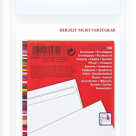
In den Warenkorb
DERZEIT NICHT VERFÜGBAR