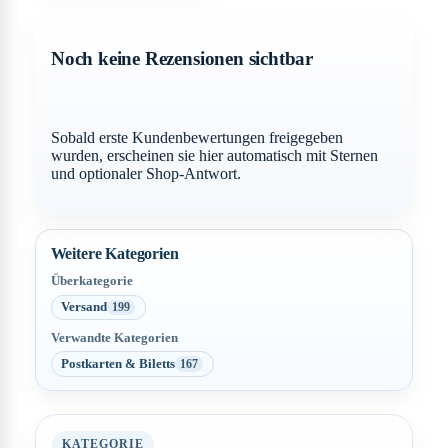
Noch keine Rezensionen sichtbar
Sobald erste Kundenbewertungen freigegeben
wurden, erscheinen sie hier automatisch mit Sternen
und optionaler Shop-Antwort.
Weitere Kategorien
Überkategorie
Versand
199
Verwandte Kategorien
Postkarten & Biletts
167
KATEGORIE