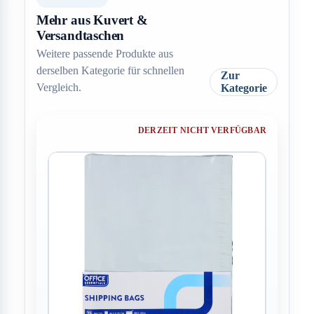
Mehr aus Kuvert &
Versandtaschen
Weitere passende Produkte aus
derselben Kategorie für schnellen
Zur
Vergleich.
Kategorie
DERZEIT NICHT VERFÜGBAR