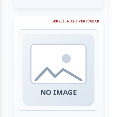
DERZEIT NICHT VERFÜGBAR