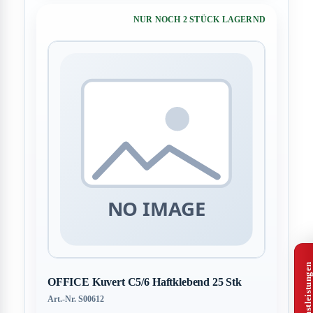
NUR NOCH 2 STÜCK LAGERND
OFFICE Kuvert C5/6 Haftklebend 25 Stk
Art.-Nr. S00612