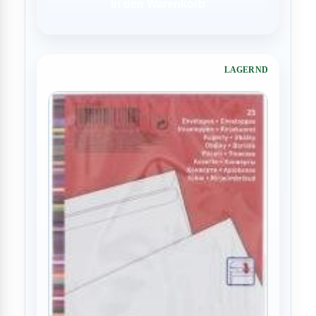
In den Warenkorb
LAGERND