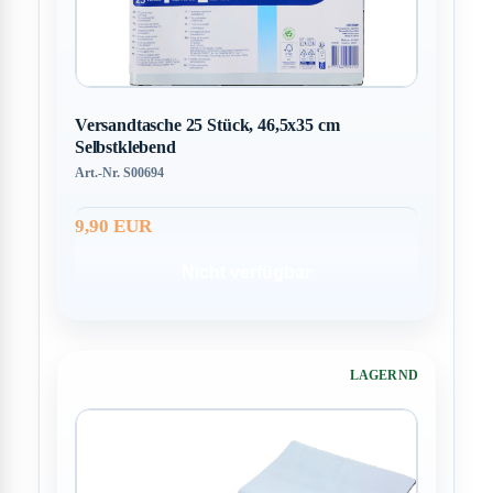
Versandtasche 25 Stück, 46,5x35 cm
Selbstklebend
Art.-Nr. S00694
9,90 EUR
Nicht verfügbar
LAGERND