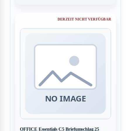
DERZEIT NICHT VERFÜGBAR
OFFICE Essentials C5 Briefumschlag 25