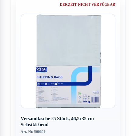
DERZEIT NICHT VERFÜGBAR
Versandtasche 25 Stück, 46,5x35 cm
Selbstklebend
Art.-Nr. S00694