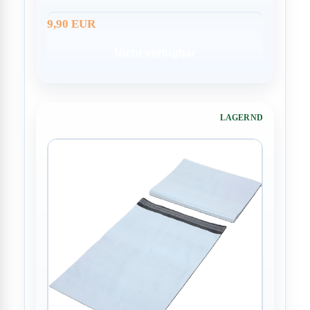
9,90 EUR
Nicht verfügbar
LAGERND