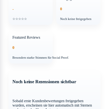
-
0
☆☆☆☆☆
Noch keine freigegeben
Featured Reviews
0
Besonders starke Stimmen für Social Proof.
Noch keine Rezensionen sichtbar
Sobald erste Kundenbewertungen freigegeben
wurden, erscheinen sie hier automatisch mit Sternen