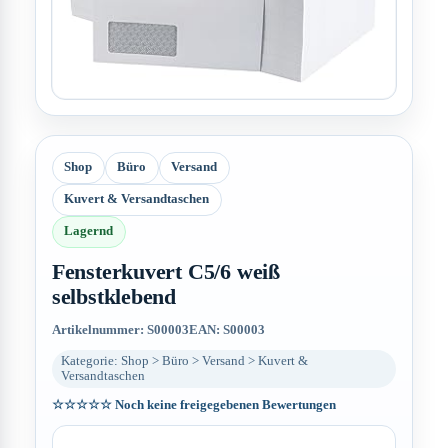
Shop
Büro
Versand
Kuvert & Versandtaschen
Lagernd
Fensterkuvert C5/6 weiß
selbstklebend
Artikelnummer: S00003
EAN: S00003
Kategorie: Shop > Büro > Versand > Kuvert &
Versandtaschen
☆☆☆☆☆
Noch keine freigegebenen Bewertungen