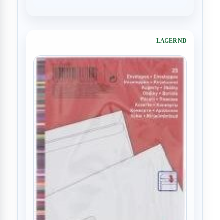
LAGERND