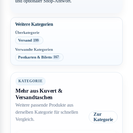
und optionaler Shop-Antwort.
Weitere Kategorien
Überkategorie
Versand
199
Verwandte Kategorien
Postkarten & Biletts
167
KATEGORIE
Mehr aus Kuvert &
Versandtaschen
Weitere passende Produkte aus
derselben Kategorie für schnellen
Zur
Vergleich.
Kategorie