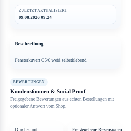
ZULETZT AKTUALISIERT
09.08.2026 09:24
Beschreibung
Fensterkuvert C5/6 weiß selbstklebend
BEWERTUNGEN
Kundenstimmen & Social Proof
Freigegebene Bewertungen aus echten Bestellungen mit
optionaler Antwort vom Shop.
Durchschnitt
Freigegebene Rezensionen