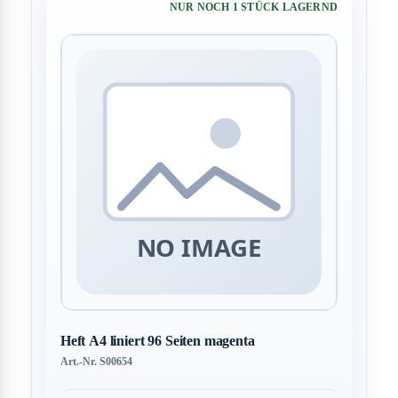
NUR NOCH 1 STÜCK LAGERND
Heft A4 liniert 96 Seiten magenta
Art.-Nr. S00654