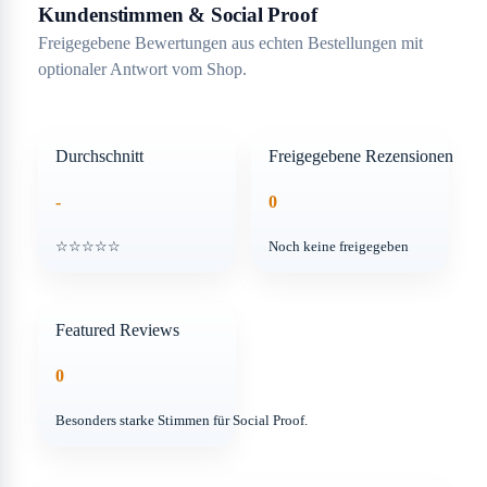
Kundenstimmen & Social Proof
Freigegebene Bewertungen aus echten Bestellungen mit
optionaler Antwort vom Shop.
Durchschnitt
Freigegebene Rezensionen
-
0
☆☆☆☆☆
Noch keine freigegeben
Featured Reviews
0
Besonders starke Stimmen für Social Proof.