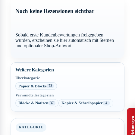
Noch keine Rezensionen sichtbar
Sobald erste Kundenbewertungen freigegeben
wurden, erscheinen sie hier automatisch mit Sternen
und optionaler Shop-Antwort.
Weitere Kategorien
Überkategorie
Papier & Blöcke
73
Verwandte Kategorien
Blöcke & Notizen
Kopier & Schreibpapier
37
4
KATEGORIE