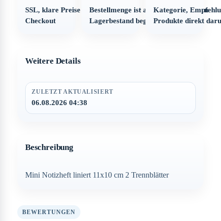
SSL, klare Preise und strukturierter
Bestellmenge ist automatisch auf den
Kategorie, Empfehl
Checkout
Lagerbestand begrenzt
Produkte direkt dar
Weitere Details
ZULETZT AKTUALISIERT
06.08.2026 04:38
Beschreibung
Mini Notizheft liniert 11x10 cm 2 Trennblätter
BEWERTUNGEN