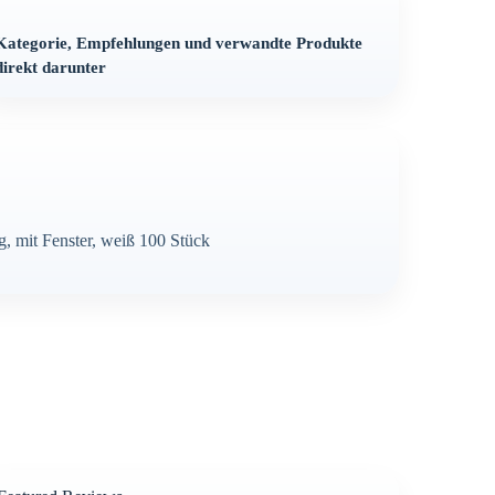
Kategorie, Empfehlungen und verwandte Produkte
direkt darunter
g, mit Fenster, weiß 100 Stück