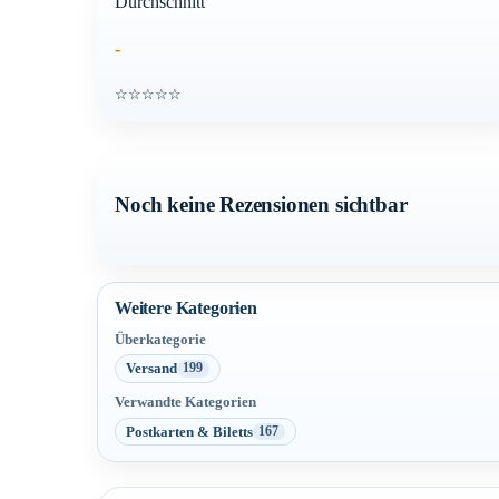
Durchschnitt
-
☆☆☆☆☆
Noch keine Rezensionen sichtbar
Weitere Kategorien
Überkategorie
Versand
199
Verwandte Kategorien
Postkarten & Biletts
167