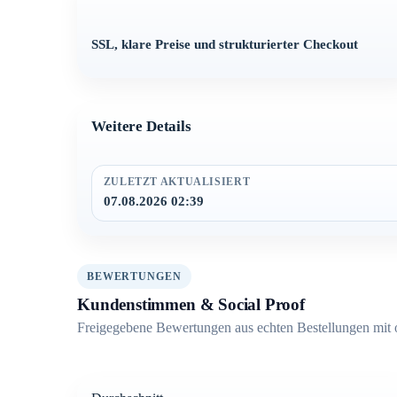
SSL, klare Preise und strukturierter Checkout
Weitere Details
ZULETZT AKTUALISIERT
07.08.2026 02:39
BEWERTUNGEN
Kundenstimmen & Social Proof
Freigegebene Bewertungen aus echten Bestellungen mit 