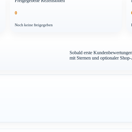
Freigegebene Rezensionen
0
Noch keine freigegeben
Sobald erste Kundenbewertungen 
mit Sternen und optionaler Shop