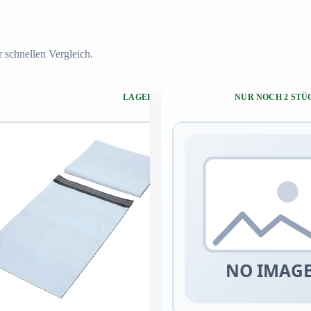
 schnellen Vergleich.
LAGERND
NUR NOCH 2 ST