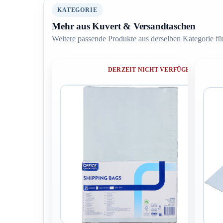
KATEGORIE
Mehr aus Kuvert & Versandtaschen
Weitere passende Produkte aus derselben Kategorie für
DERZEIT NICHT VERFÜGBAR