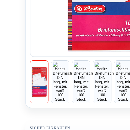
SICHER EINKAUFEN