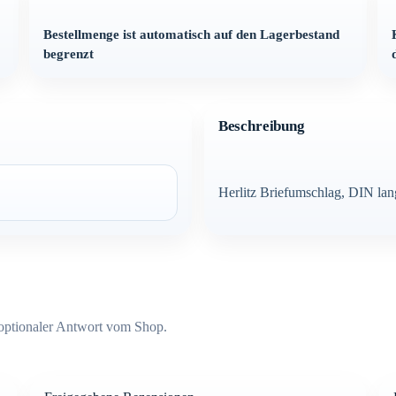
Bestellmenge ist automatisch auf den Lagerbestand
begrenzt
Beschreibung
Herlitz Briefumschlag, DIN lan
optionaler Antwort vom Shop.