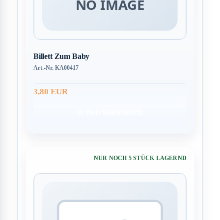
Billett Zum Baby
Art.-Nr. KA00417
3,80 EUR
In den Warenkorb
NUR NOCH 5 STÜCK LAGERND