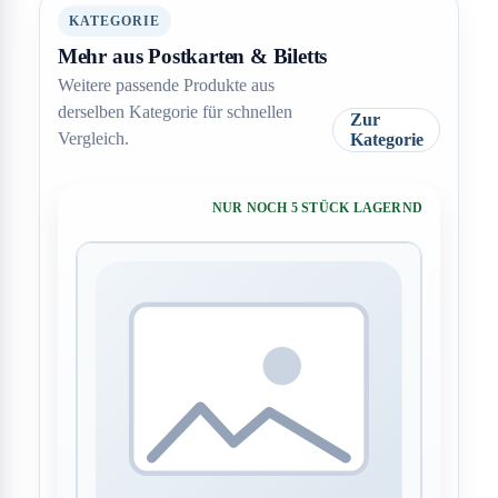
KATEGORIE
Mehr aus Postkarten & Biletts
Weitere passende Produkte aus
derselben Kategorie für schnellen
Zur
Vergleich.
Kategorie
NUR NOCH 5 STÜCK LAGERND