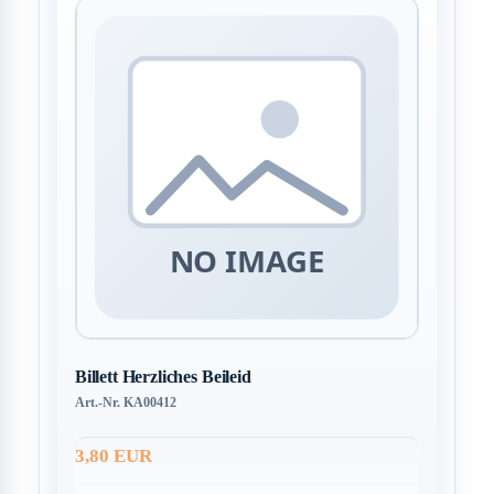
Billett Herzliches Beileid
Art.-Nr. KA00412
3,80 EUR