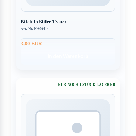
Billett In Stiller Trauer
Art.-Nr. KA00414
3,80 EUR
In den Warenkorb
NUR NOCH 1 STÜCK LAGERND