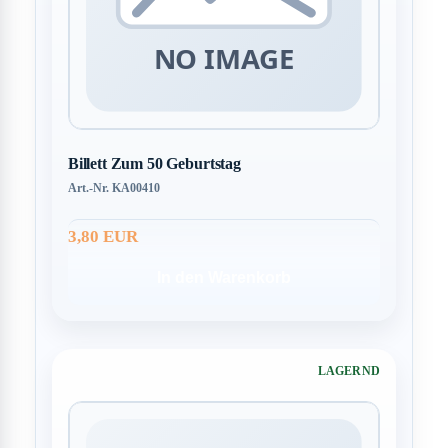
Billett Zum 50 Geburtstag
Art.-Nr. KA00410
3,80 EUR
In den Warenkorb
LAGERND