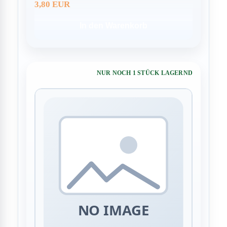
3,80 EUR
In den Warenkorb
NUR NOCH 1 STÜCK LAGERND