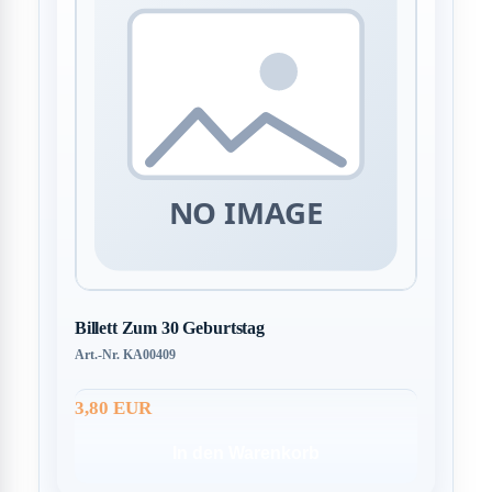
Billett Zum 30 Geburtstag
Art.-Nr. KA00409
3,80 EUR
In den Warenkorb