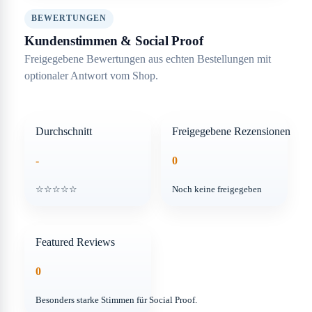
BEWERTUNGEN
Kundenstimmen & Social Proof
Freigegebene Bewertungen aus echten Bestellungen mit
optionaler Antwort vom Shop.
Durchschnitt
Freigegebene Rezensionen
-
0
☆☆☆☆☆
Noch keine freigegeben
Featured Reviews
0
Besonders starke Stimmen für Social Proof.