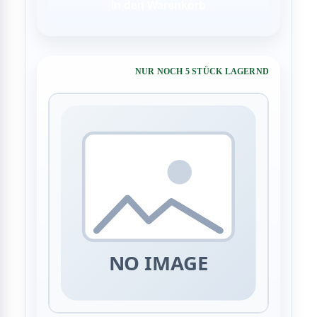
In den Warenkorb
NUR NOCH 5 STÜCK LAGERND