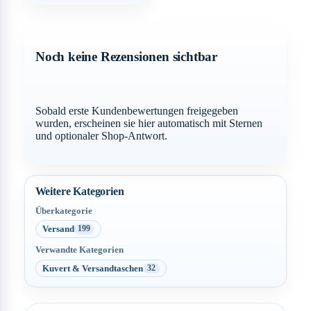
Noch keine Rezensionen sichtbar
Sobald erste Kundenbewertungen freigegeben
wurden, erscheinen sie hier automatisch mit Sternen
und optionaler Shop-Antwort.
Weitere Kategorien
Überkategorie
Versand
199
Verwandte Kategorien
Kuvert & Versandtaschen
32