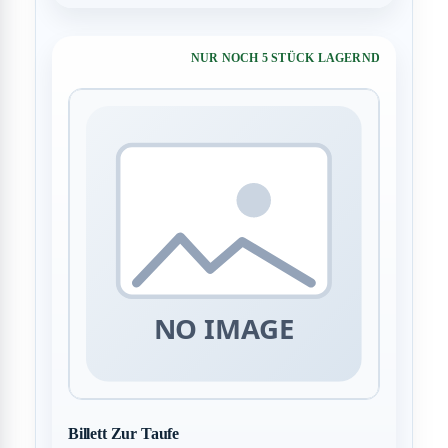
NUR NOCH 5 STÜCK LAGERND
Billett Zur Taufe