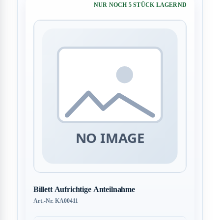
NUR NOCH 5 STÜCK LAGERND
Billett Aufrichtige Anteilnahme
Art.-Nr. KA00411