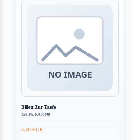
Billett Zur Taufe
Art.-Nr. KA00408
3,80 EUR