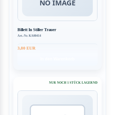
Billett In Stiller Trauer
Art.-Nr. KA00414
3,80 EUR
In den Warenkorb
NUR NOCH 1 STÜCK LAGERND