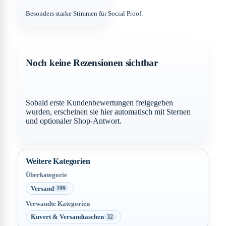
Besonders starke Stimmen für Social Proof.
Noch keine Rezensionen sichtbar
Sobald erste Kundenbewertungen freigegeben
wurden, erscheinen sie hier automatisch mit Sternen
und optionaler Shop-Antwort.
Weitere Kategorien
Überkategorie
Versand
199
Verwandte Kategorien
Kuvert & Versandtaschen
32