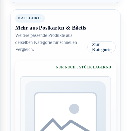
KATEGORIE
Mehr aus Postkarten & Biletts
Weitere passende Produkte aus
derselben Kategorie für schnellen
Zur
Vergleich.
Kategorie
NUR NOCH 5 STÜCK LAGERND