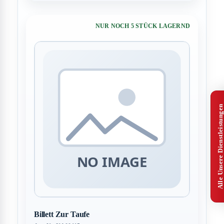
NUR NOCH 5 STÜCK LAGERND
Alle Unsere Dienstleistungen
Billett Zur Taufe