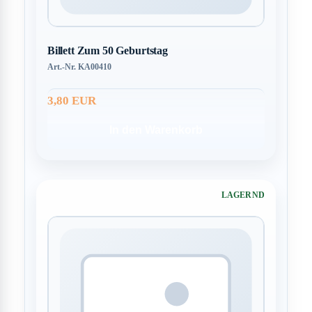
Billett Zum 50 Geburtstag
Art.-Nr. KA00410
3,80 EUR
In den Warenkorb
LAGERND