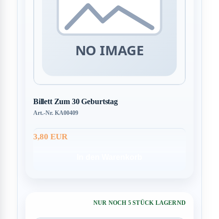
Billett Zum 30 Geburtstag
Art.-Nr. KA00409
3,80 EUR
In den Warenkorb
NUR NOCH 5 STÜCK LAGERND