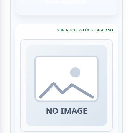
In den Warenkorb
NUR NOCH 5 STÜCK LAGERND