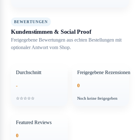
BEWERTUNGEN
Kundenstimmen & Social Proof
Freigegebene Bewertungen aus echten Bestellungen mit
optionaler Antwort vom Shop.
Durchschnitt
Freigegebene Rezensionen
-
0
☆☆☆☆☆
Noch keine freigegeben
Featured Reviews
0