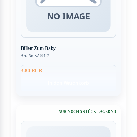
Billett Zum Baby
Art.-Nr. KA00417
3,80 EUR
In den Warenkorb
NUR NOCH 5 STÜCK LAGERND