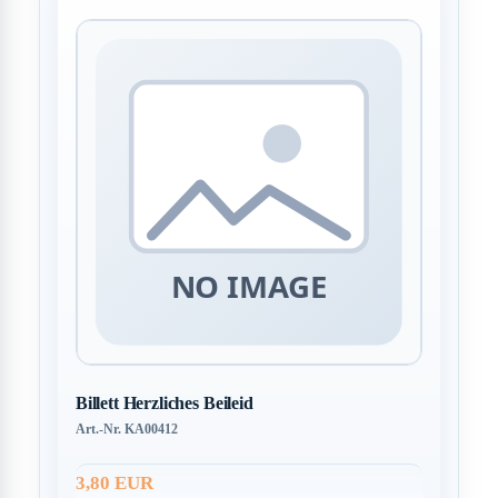
Billett Herzliches Beileid
Art.-Nr. KA00412
3,80 EUR