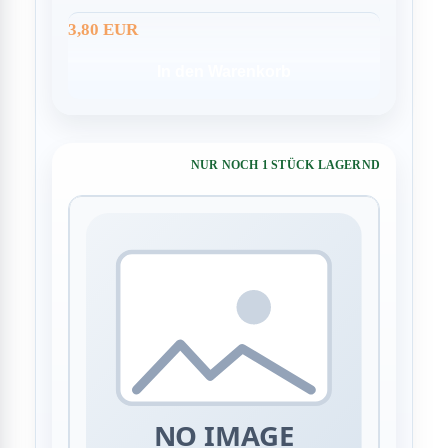
3,80 EUR
In den Warenkorb
NUR NOCH 1 STÜCK LAGERND