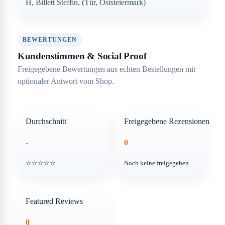
H, Billett Steffin, (Tür, Oststeiermark)
BEWERTUNGEN
Kundenstimmen & Social Proof
Freigegebene Bewertungen aus echten Bestellungen mit
optionaler Antwort vom Shop.
Durchschnitt
Freigegebene Rezensionen
-
0
☆☆☆☆☆
Noch keine freigegeben
Featured Reviews
0