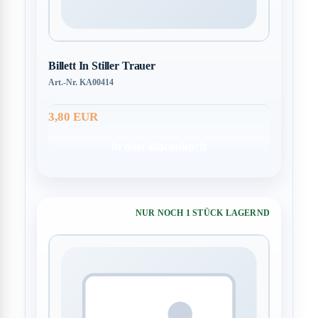
Billett In Stiller Trauer
Art.-Nr. KA00414
3,80 EUR
In den Warenkorb
NUR NOCH 1 STÜCK LAGERND