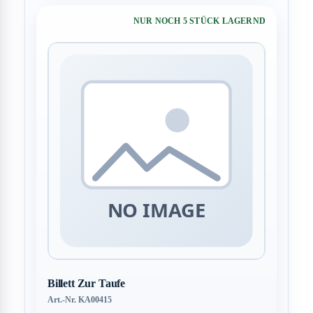
NUR NOCH 5 STÜCK LAGERND
Billett Zur Taufe
Art.-Nr. KA00415