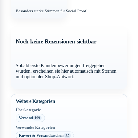
Besonders starke Stimmen für Social Proof.
Noch keine Rezensionen sichtbar
Sobald erste Kundenbewertungen freigegeben
wurden, erscheinen sie hier automatisch mit Sternen
und optionaler Shop-Antwort.
Weitere Kategorien
Überkategorie
Versand
199
Verwandte Kategorien
Kuvert & Versandtaschen
32