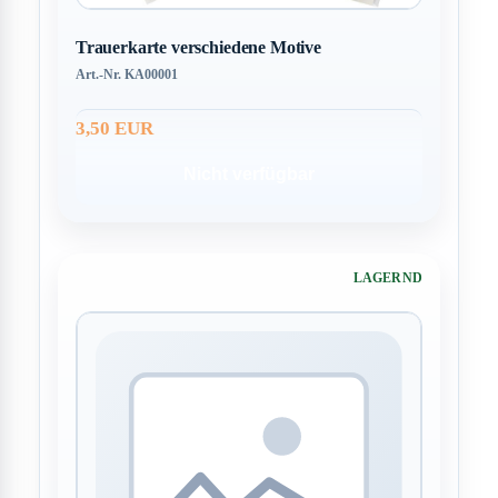
Trauerkarte verschiedene Motive
Art.-Nr. KA00001
3,50 EUR
Nicht verfügbar
LAGERND