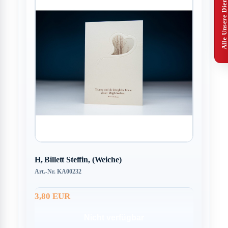
Alle Unsere Dienstleistungen
H, Billett Steffin, (Weiche)
Art.-Nr. KA00232
3,80 EUR
Nicht verfügbar