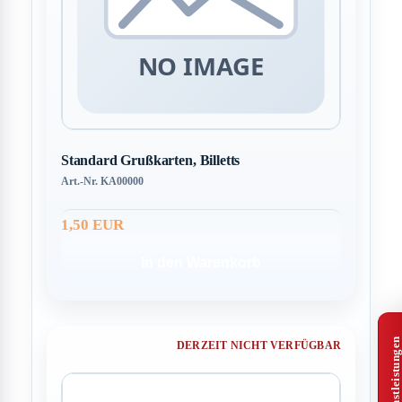
Standard Grußkarten, Billetts
Art.-Nr. KA00000
1,50 EUR
In den Warenkorb
DERZEIT NICHT VERFÜGBAR