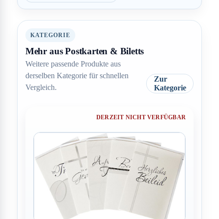
KATEGORIE
Mehr aus Postkarten & Biletts
Weitere passende Produkte aus
derselben Kategorie für schnellen
Zur
Vergleich.
Kategorie
DERZEIT NICHT VERFÜGBAR