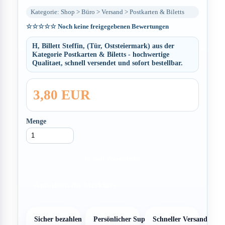
Kategorie: Shop > Büro > Versand > Postkarten & Biletts
☆☆☆☆☆
Noch keine freigegebenen Bewertungen
H, Billett Steffin, (Tür, Oststeiermark) aus der
Kategorie Postkarten & Biletts - hochwertige
Qualitaet, schnell versendet und sofort bestellbar.
3,80 EUR
Menge
In den Warenkorb
Anmelden für Merkliste
Sicher bezahlen
Persönlicher Support
Schneller Versand