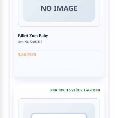
Billett Zum Baby
Art.-Nr. KA00417
3,80 EUR
In den Warenkorb
NUR NOCH 5 STÜCK LAGERND