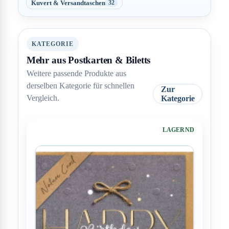
Kuvert & Versandtaschen
32
KATEGORIE
Mehr aus Postkarten & Biletts
Weitere passende Produkte aus
derselben Kategorie für schnellen
Zur
Vergleich.
Kategorie
LAGERND