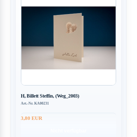
H, Billett Steffin, (Weg_2003)
Art.-Nr. KA00231
3,80 EUR
Nicht verfügbar