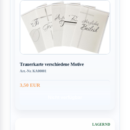
Trauerkarte verschiedene Motive
Art.-Nr. KA00001
3,50 EUR
Nicht verfügbar
LAGERND