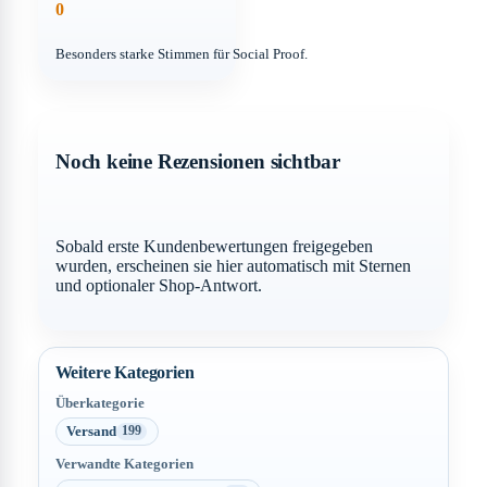
0
Besonders starke Stimmen für Social Proof.
Noch keine Rezensionen sichtbar
Sobald erste Kundenbewertungen freigegeben
wurden, erscheinen sie hier automatisch mit Sternen
und optionaler Shop-Antwort.
Weitere Kategorien
Überkategorie
Versand
199
Verwandte Kategorien