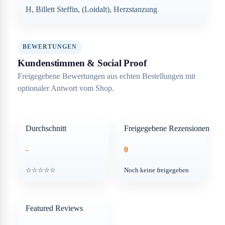
H, Billett Steffin, (Loidalt), Herzstanzung
BEWERTUNGEN
Kundenstimmen & Social Proof
Freigegebene Bewertungen aus echten Bestellungen mit
optionaler Antwort vom Shop.
Durchschnitt
Freigegebene Rezensionen
-
0
☆☆☆☆☆
Noch keine freigegeben
Featured Reviews