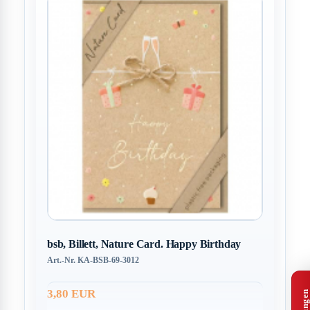
bsb, Billett, Nature Card. Happy Birthday
Art.-Nr. KA-BSB-69-3012
3,80 EUR