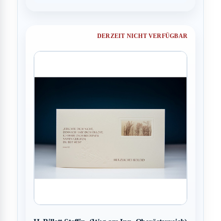
DERZEIT NICHT VERFÜGBAR