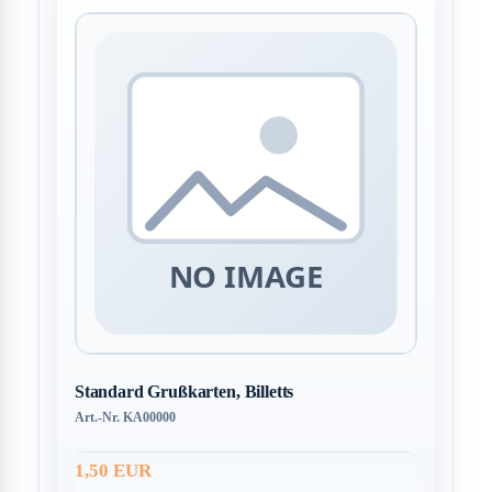
Standard Grußkarten, Billetts
Art.-Nr. KA00000
1,50 EUR