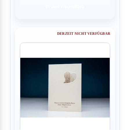
In den Warenkorb
DERZEIT NICHT VERFÜGBAR