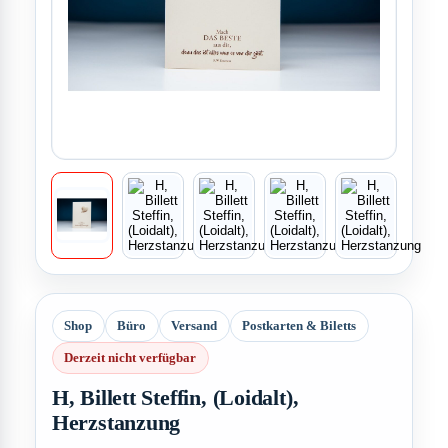
Shop
Büro
Versand
Postkarten & Biletts
Derzeit nicht verfügbar
H, Billett Steffin, (Loidalt),
Herzstanzung