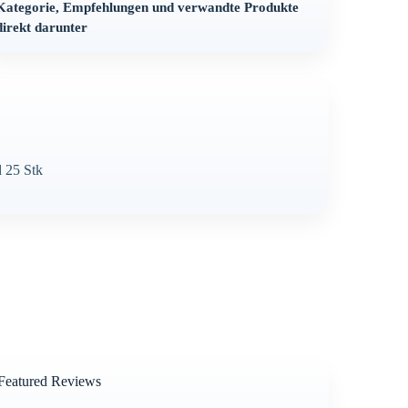
Kategorie, Empfehlungen und verwandte Produkte
direkt darunter
 25 Stk
Featured Reviews