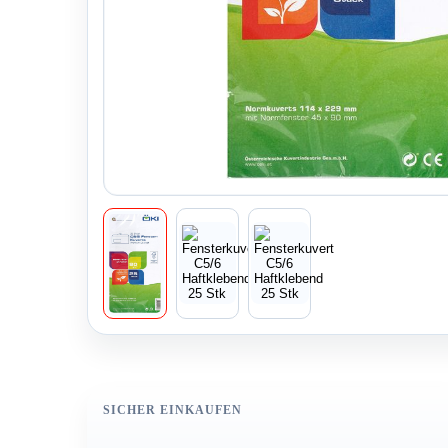
SICHER EINKAUFEN