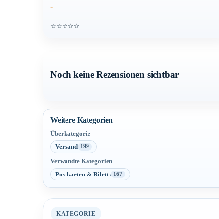
-
☆☆☆☆☆
Noch keine Rezensionen sichtbar
Weitere Kategorien
Überkategorie
Versand
199
Verwandte Kategorien
Postkarten & Biletts
167
KATEGORIE