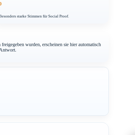
0
Besonders starke Stimmen für Social Proof.
freigegeben wurden, erscheinen sie hier automatisch
-Antwort.