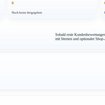
0
Noch keine freigegeben
Sobald erste Kundenbewertungen 
mit Sternen und optionaler Shop