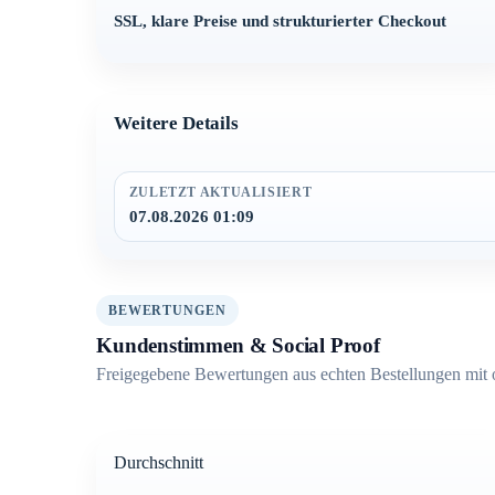
SSL, klare Preise und strukturierter Checkout
Weitere Details
ZULETZT AKTUALISIERT
07.08.2026 01:09
BEWERTUNGEN
Kundenstimmen & Social Proof
Freigegebene Bewertungen aus echten Bestellungen mit 
Durchschnitt