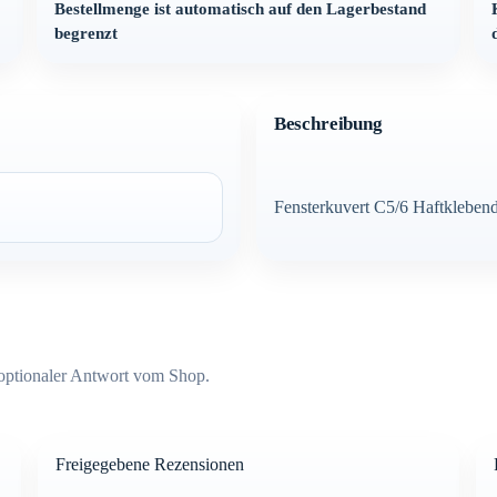
Bestellmenge ist automatisch auf den Lagerbestand
begrenzt
Beschreibung
Fensterkuvert C5/6 Haftklebend
optionaler Antwort vom Shop.
Freigegebene Rezensionen