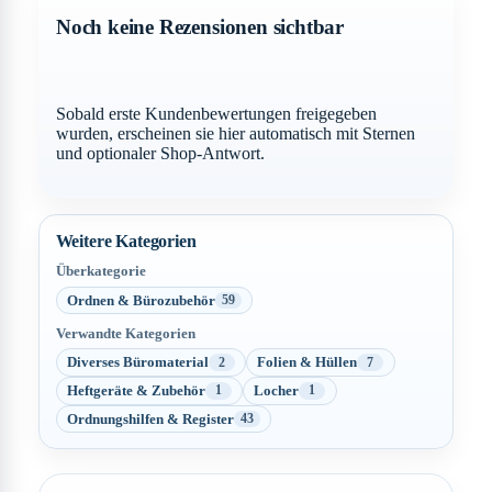
Noch keine Rezensionen sichtbar
Sobald erste Kundenbewertungen freigegeben
wurden, erscheinen sie hier automatisch mit Sternen
und optionaler Shop-Antwort.
Weitere Kategorien
Überkategorie
Ordnen & Bürozubehör
59
Verwandte Kategorien
Diverses Büromaterial
Folien & Hüllen
2
7
Heftgeräte & Zubehör
Locher
1
1
Ordnungshilfen & Register
43