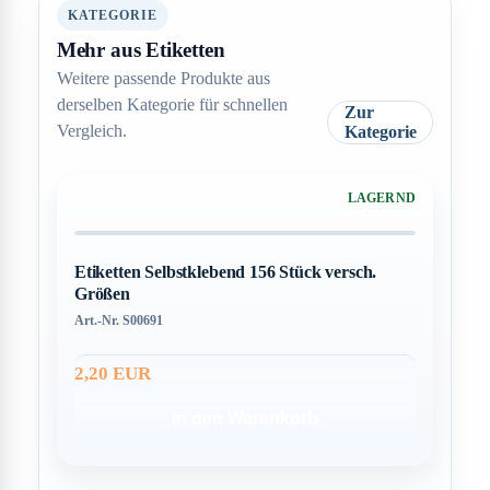
KATEGORIE
Mehr aus Etiketten
Weitere passende Produkte aus
derselben Kategorie für schnellen
Zur
Vergleich.
Kategorie
LAGERND
Etiketten Selbstklebend 156 Stück versch.
Größen
Art.-Nr. S00691
2,20 EUR
In den Warenkorb