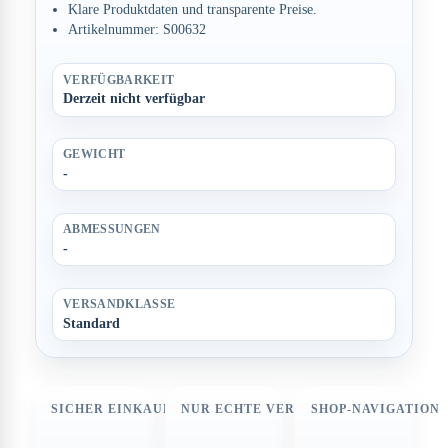
Klare Produktdaten und transparente Preise.
Artikelnummer: S00632
VERFÜGBARKEIT
Derzeit nicht verfügbar
GEWICHT
-
ABMESSUNGEN
-
VERSANDKLASSE
Standard
SICHER EINKAUFEN
NUR ECHTE VERFÜGBARKEIT
SHOP-NAVIGATION