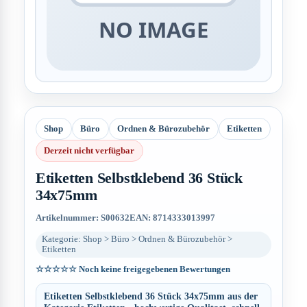
Shop
Büro
Ordnen & Bürozubehör
Etiketten
Derzeit nicht verfügbar
Etiketten Selbstklebend 36 Stück
34x75mm
Artikelnummer: S00632
EAN: 8714333013997
Kategorie: Shop > Büro > Ordnen & Bürozubehör >
Etiketten
☆☆☆☆☆
Noch keine freigegebenen Bewertungen
Etiketten Selbstklebend 36 Stück 34x75mm aus der