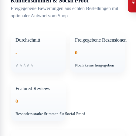
Kundenstimmen & Social Proof
Freigegebene Bewertungen aus echten Bestellungen mit
optionaler Antwort vom Shop.
Durchschnitt
Freigegebene Rezensionen
-
0
☆☆☆☆☆
Noch keine freigegeben
Featured Reviews
0
Besonders starke Stimmen für Social Proof.