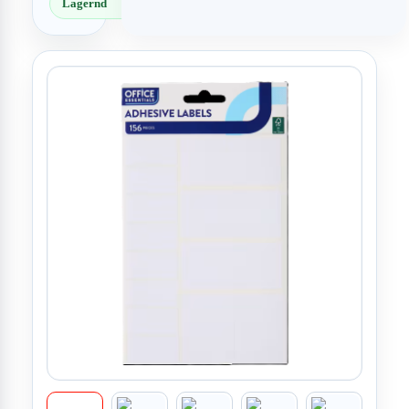
Lagernd