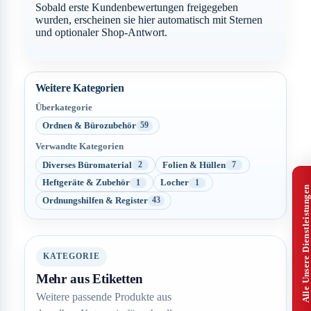
Sobald erste Kundenbewertungen freigegeben
wurden, erscheinen sie hier automatisch mit Sternen
und optionaler Shop-Antwort.
Weitere Kategorien
Überkategorie
Ordnen & Bürozubehör
59
Verwandte Kategorien
Diverses Büromaterial
Folien & Hüllen
2
7
Heftgeräte & Zubehör
Locher
1
1
Alle Unsere Dienstleistungen
Ordnungshilfen & Register
43
KATEGORIE
Mehr aus Etiketten
Weitere passende Produkte aus