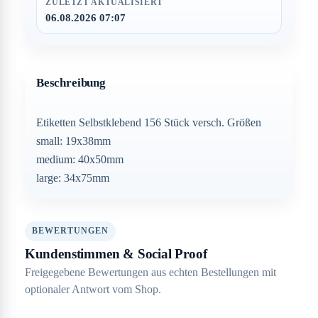
ZULETZT AKTUALISIERT
06.08.2026 07:07
Beschreibung
Etiketten Selbstklebend 156 Stück versch. Größen
small: 19x38mm
medium: 40x50mm
large: 34x75mm
BEWERTUNGEN
Kundenstimmen & Social Proof
Freigegebene Bewertungen aus echten Bestellungen mit
optionaler Antwort vom Shop.