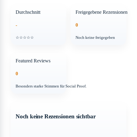
Durchschnitt
Freigegebene Rezensionen
-
0
☆☆☆☆☆
Noch keine freigegeben
Featured Reviews
0
Besonders starke Stimmen für Social Proof.
Noch keine Rezensionen sichtbar