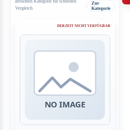
derselben Kategorie für schnellen
Zur
Vergleich.
Kategorie
DERZEIT NICHT VERFÜGBAR