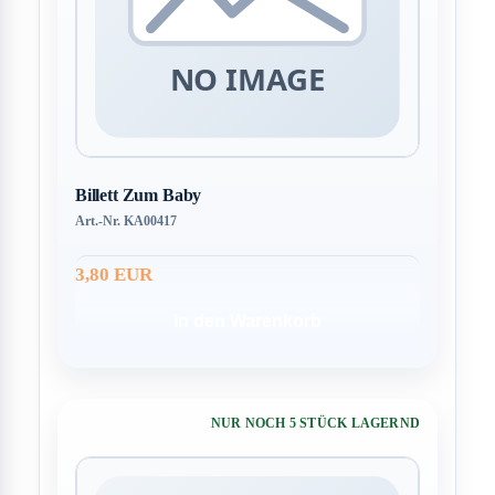
Billett Zum Baby
Art.-Nr. KA00417
3,80 EUR
In den Warenkorb
NUR NOCH 5 STÜCK LAGERND