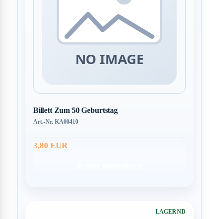
Billett Zum 50 Geburtstag
Art.-Nr. KA00410
3,80 EUR
In den Warenkorb
LAGERND