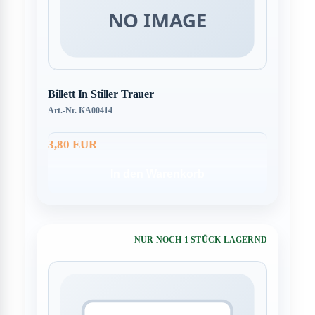
Billett In Stiller Trauer
Art.-Nr. KA00414
3,80 EUR
In den Warenkorb
NUR NOCH 1 STÜCK LAGERND