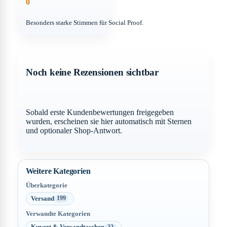
0
Besonders starke Stimmen für Social Proof.
Noch keine Rezensionen sichtbar
Sobald erste Kundenbewertungen freigegeben
wurden, erscheinen sie hier automatisch mit Sternen
und optionaler Shop-Antwort.
Weitere Kategorien
Überkategorie
Versand
199
Verwandte Kategorien
Kuvert & Versandtaschen