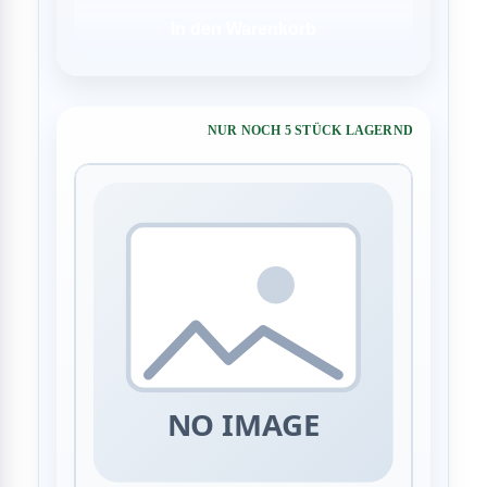
In den Warenkorb
NUR NOCH 5 STÜCK LAGERND