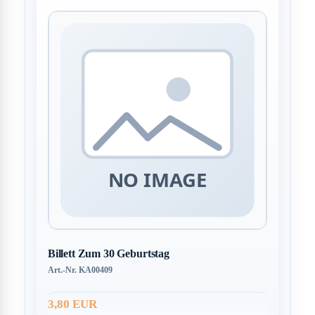
Billett Zum 30 Geburtstag
Art.-Nr. KA00409
3,80 EUR