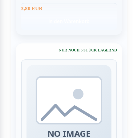
3,80 EUR
In den Warenkorb
NUR NOCH 5 STÜCK LAGERND