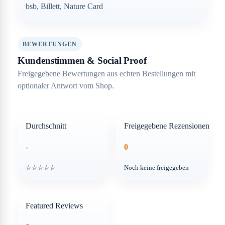
bsb, Billett, Nature Card
BEWERTUNGEN
Kundenstimmen & Social Proof
Freigegebene Bewertungen aus echten Bestellungen mit
optionaler Antwort vom Shop.
Durchschnitt
Freigegebene Rezensionen
-
0
☆☆☆☆☆
Noch keine freigegeben
Featured Reviews