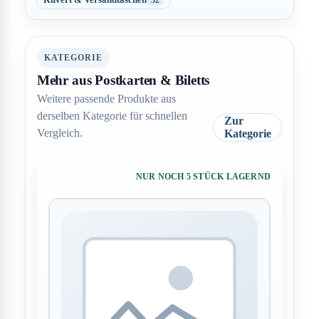
32
KATEGORIE
Mehr aus Postkarten & Biletts
Weitere passende Produkte aus
derselben Kategorie für schnellen
Zur
Vergleich.
Kategorie
NUR NOCH 5 STÜCK LAGERND