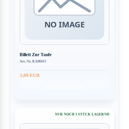
Billett Zur Taufe
Art.-Nr. KA00415
3,80 EUR
In den Warenkorb
NUR NOCH 1 STÜCK LAGERND