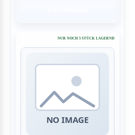
In den Warenkorb
NUR NOCH 5 STÜCK LAGERND