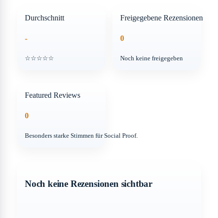
Durchschnitt
Freigegebene Rezensionen
-
0
☆☆☆☆☆
Noch keine freigegeben
Featured Reviews
0
Besonders starke Stimmen für Social Proof.
Noch keine Rezensionen sichtbar