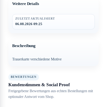
Weitere Details
ZULETZT AKTUALISIERT
06.08.2026 09:25
Beschreibung
Trauerkarte verschiedene Motive
BEWERTUNGEN
Kundenstimmen & Social Proof
Freigegebene Bewertungen aus echten Bestellungen mit
optionaler Antwort vom Shop.