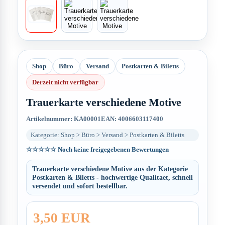
Shop
Büro
Versand
Postkarten & Biletts
Derzeit nicht verfügbar
Trauerkarte verschiedene Motive
Artikelnummer: KA00001
EAN: 4006603117400
Kategorie: Shop > Büro > Versand > Postkarten & Biletts
☆☆☆☆☆
Noch keine freigegebenen Bewertungen
Trauerkarte verschiedene Motive aus der Kategorie
Postkarten & Biletts - hochwertige Qualitaet, schnell
versendet und sofort bestellbar.
3,50 EUR