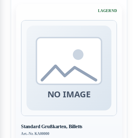
LAGERND
Standard Grußkarten, Billetts
Art.-Nr. KA00000