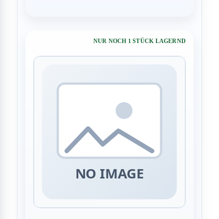
NUR NOCH 1 STÜCK LAGERND