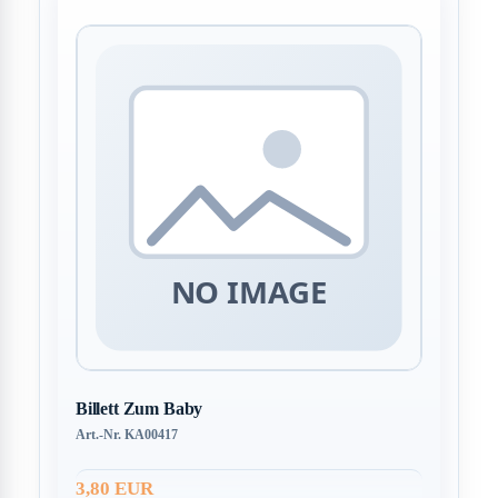
Billett Zum Baby
Art.-Nr. KA00417
3,80 EUR