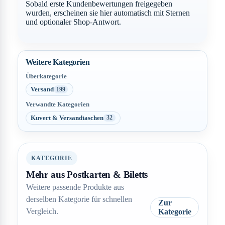
Sobald erste Kundenbewertungen freigegeben
wurden, erscheinen sie hier automatisch mit Sternen
und optionaler Shop-Antwort.
Weitere Kategorien
Überkategorie
Versand
199
Verwandte Kategorien
Kuvert & Versandtaschen
32
KATEGORIE
Mehr aus Postkarten & Biletts
Weitere passende Produkte aus
derselben Kategorie für schnellen
Zur
Vergleich.
Kategorie