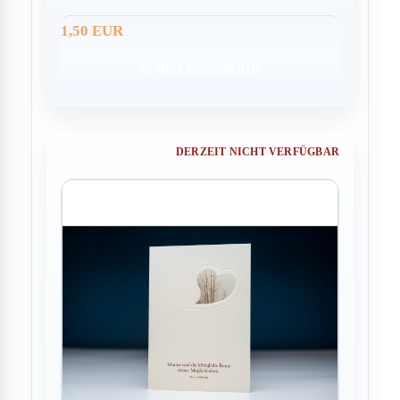
1,50 EUR
In den Warenkorb
DERZEIT NICHT VERFÜGBAR