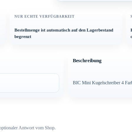
NUR ECHTE VERFÜGBARKEIT
Bestellmenge ist automatisch auf den Lagerbestand
begrenzt
Beschreibung
BIC Mini Kugelschreiber 4 Far
optionaler Antwort vom Shop.