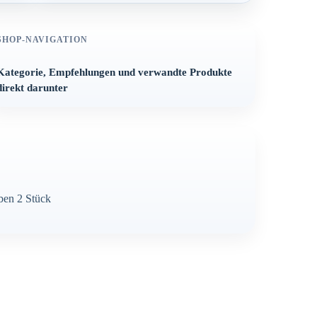
SHOP-NAVIGATION
Kategorie, Empfehlungen und verwandte Produkte
direkt darunter
ben 2 Stück