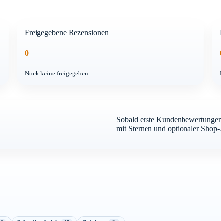
Freigegebene Rezensionen
0
Noch keine freigegeben
Sobald erste Kundenbewertungen 
mit Sternen und optionaler Shop