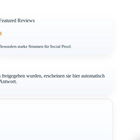
Featured Reviews
0
Besonders starke Stimmen für Social Proof.
freigegeben wurden, erscheinen sie hier automatisch
-Antwort.