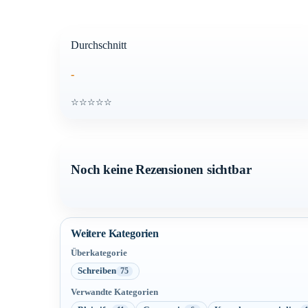
Durchschnitt
-
☆☆☆☆☆
Noch keine Rezensionen sichtbar
Weitere Kategorien
Überkategorie
Schreiben
75
Verwandte Kategorien