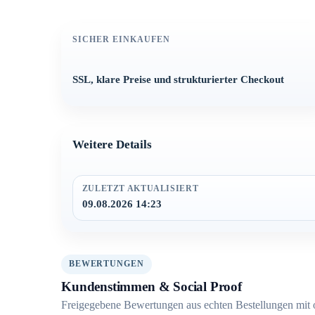
SICHER EINKAUFEN
SSL, klare Preise und strukturierter Checkout
Weitere Details
ZULETZT AKTUALISIERT
09.08.2026 14:23
BEWERTUNGEN
Kundenstimmen & Social Proof
Freigegebene Bewertungen aus echten Bestellungen mit 