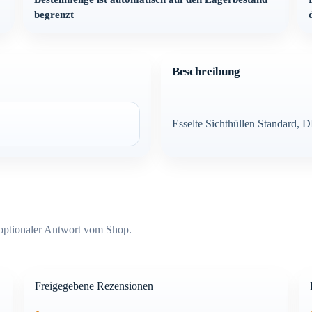
begrenzt
Beschreibung
Esselte Sichthüllen Standard, 
optionaler Antwort vom Shop.
Freigegebene Rezensionen