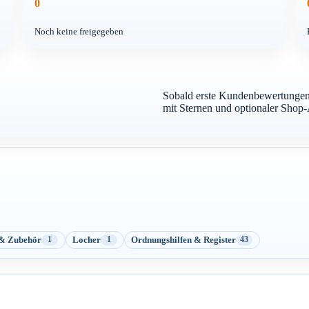
0
Noch keine freigegeben
Sobald erste Kundenbewertungen 
mit Sternen und optionaler Shop
 & Zubehör
Locher
Ordnungshilfen & Register
1
1
43