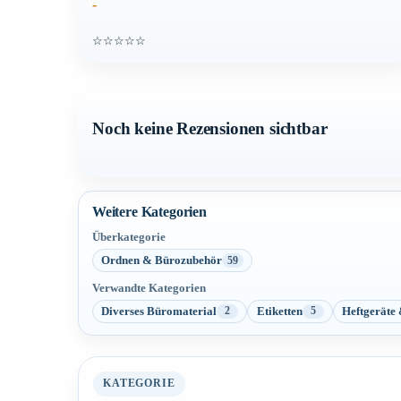
-
☆☆☆☆☆
Noch keine Rezensionen sichtbar
Weitere Kategorien
Überkategorie
Ordnen & Bürozubehör
59
Verwandte Kategorien
Diverses Büromaterial
Etiketten
Heftgeräte
2
5
KATEGORIE