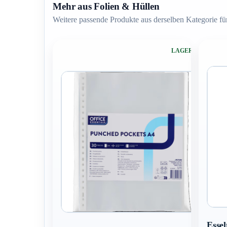
Mehr aus Folien & Hüllen
Weitere passende Produkte aus derselben Kategorie für
LAGERND
Essel