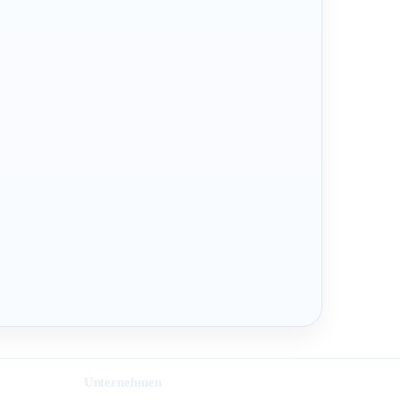
Unternehmen