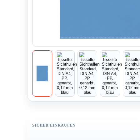
SICHER EINKAUFEN