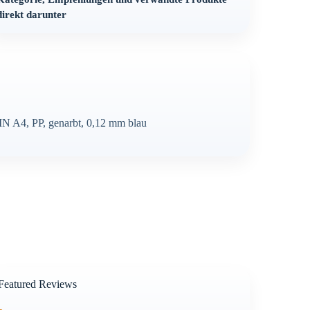
direkt darunter
DIN A4, PP, genarbt, 0,12 mm blau
Featured Reviews