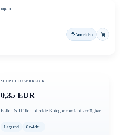
hop.at
Anmelden
Warenkorb
SCHNELLÜBERBLICK
0,35 EUR
Folien & Hüllen | direkte Kategorieansicht verfügbar
Lagernd
Gewicht -