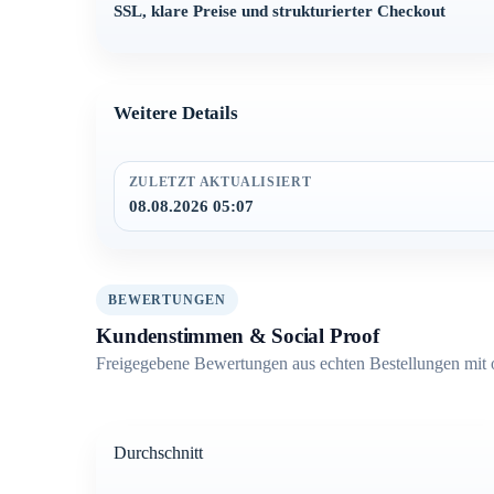
SSL, klare Preise und strukturierter Checkout
Weitere Details
ZULETZT AKTUALISIERT
08.08.2026 05:07
BEWERTUNGEN
Kundenstimmen & Social Proof
Freigegebene Bewertungen aus echten Bestellungen mit 
Durchschnitt