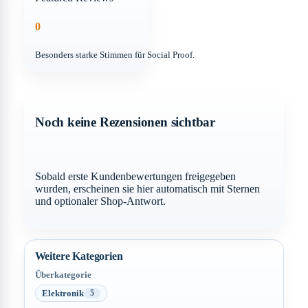
0
Besonders starke Stimmen für Social Proof.
Noch keine Rezensionen sichtbar
Sobald erste Kundenbewertungen freigegeben
wurden, erscheinen sie hier automatisch mit Sternen
und optionaler Shop-Antwort.
Weitere Kategorien
Überkategorie
Elektronik
5