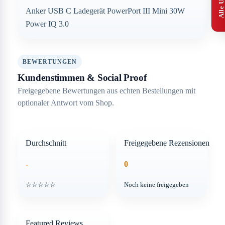
Anker USB C Ladegerät PowerPort III Mini 30W
Power IQ 3.0
BEWERTUNGEN
Kundenstimmen & Social Proof
Freigegebene Bewertungen aus echten Bestellungen mit
optionaler Antwort vom Shop.
Durchschnitt
Freigegebene Rezensionen
-
0
☆☆☆☆☆
Noch keine freigegeben
Featured Reviews