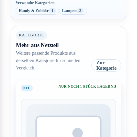
Verwandte Kategorien
Handy & Zubhör
Lampen
1
2
KATEGORIE
Mehr aus Netzteil
Weitere passende Produkte aus
derselben Kategorie für schnellen
Zur
Vergleich.
Kategorie
NUR NOCH 1 STÜCK LAGERND
NEU