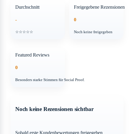
Durchschnitt
Freigegebene Rezensionen
-
0
☆☆☆☆☆
Noch keine freigegeben
Featured Reviews
0
Besonders starke Stimmen für Social Proof.
Noch keine Rezensionen sichtbar
Sobald erste Kundenbewertungen freigegeben