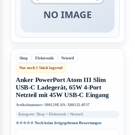
Shop
Elektronik
Netzteil
Nur noch 1 Stück lagernd
Anker PowerPort Atom III Slim
USB-C Ladegerät, 65W 4-Port
Netzteil mit 45W USB-C Eingang
Artikelnummer: S00129
EAN: X0012L4FS7
Kategorie: Shop > Elektronik > Netzteil
☆☆☆☆☆
Noch keine freigegebenen Bewertungen