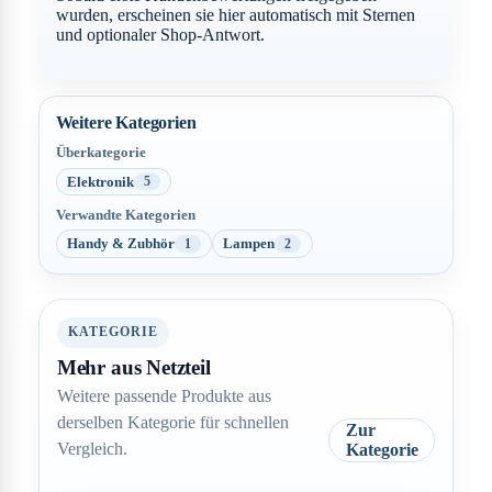
wurden, erscheinen sie hier automatisch mit Sternen
und optionaler Shop-Antwort.
Weitere Kategorien
Überkategorie
Elektronik
5
Verwandte Kategorien
Handy & Zubhör
Lampen
1
2
KATEGORIE
Mehr aus Netzteil
Weitere passende Produkte aus
derselben Kategorie für schnellen
Zur
Vergleich.
Kategorie