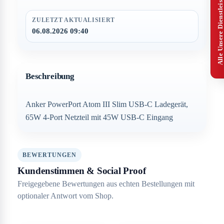
Alle Unsere Dienstleistungen
ZULETZT AKTUALISIERT
06.08.2026 09:40
Beschreibung
Anker PowerPort Atom III Slim USB-C Ladegerät,
65W 4-Port Netzteil mit 45W USB-C Eingang
BEWERTUNGEN
Kundenstimmen & Social Proof
Freigegebene Bewertungen aus echten Bestellungen mit
optionaler Antwort vom Shop.